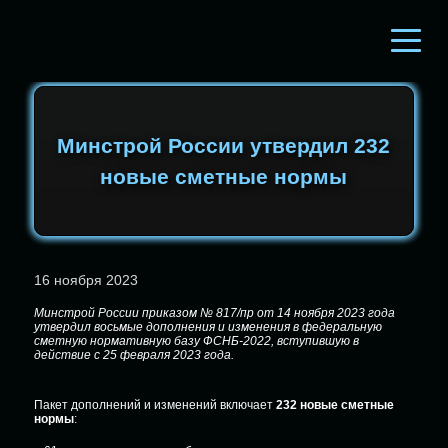
Минстрой России утвердил 232
новые сметные нормы
16 ноября 2023
Минстрой России приказом № 817/пр от 14 ноября 2023 года
утвердил восьмые дополнения и изменения в федеральную
сметную нормативную базу ФСНБ-2022, вступившую в
действие с 25 февраля 2023 года.
Пакет дополнений и изменений включает
232 новые сметные
нормы
: