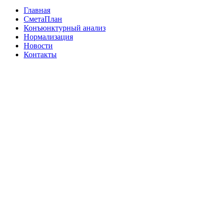
Главная
СметаПлан
Конъюнктурный анализ
Нормализация
Новости
Контакты