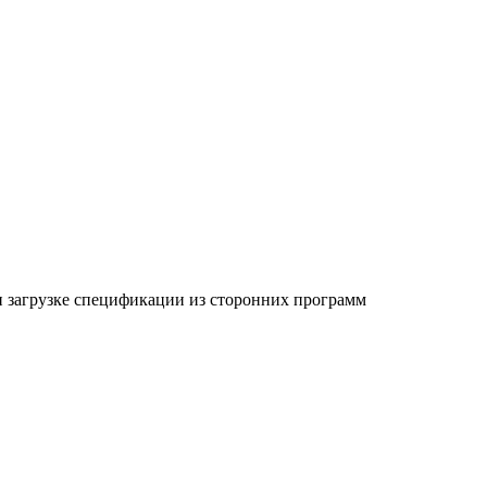
 загрузке спецификации из сторонних программ