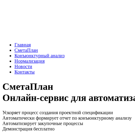
Главная
СметаПлан
Конъюнктурный анализ
Нормализация
Новости
Контакты
СметаПлан
Онлайн-сервис для автоматиз
Ускоряет процесс создания проектной спецификации
Автоматически формирует отчет по конъюнктурному анализу
Автоматизирует закупочные процессы
Демонстрация бесплатно