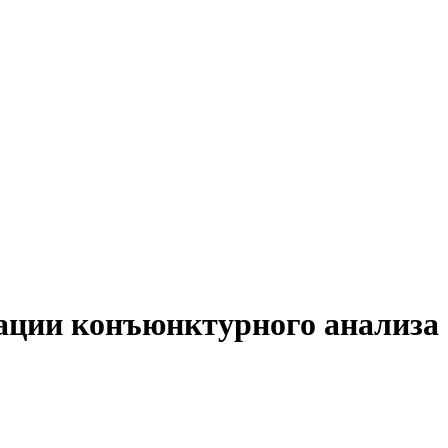
ации конъюнктурного анализа