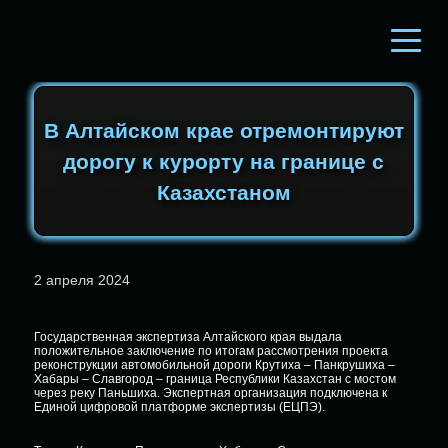
В Алтайском крае отремонтируют
дорогу к курорту на границе с
Казахстаном
2 апреля 2024
Государственная экспертиза Алтайского края выдала
положительное заключение по итогам рассмотрения проекта
реконструкции автомобильной дороги Крутиха – Панкрушиха –
Хабары – Славгород – граница Республики Казахстан с мостом
через реку Паньшиха. Экспертная организация подключена к
Единой цифровой платформе экспертизы (ЕЦПЭ).