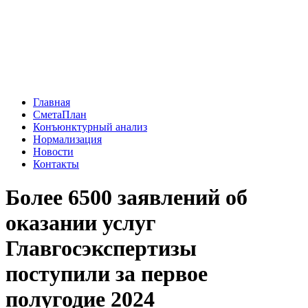
Главная
СметаПлан
Конъюнктурный анализ
Нормализация
Новости
Контакты
Более 6500 заявлений об
оказании услуг
Главгосэкспертизы
поступили за первое
полугодие 2024