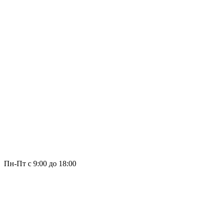
Пн-Пт с 9:00 до 18:00