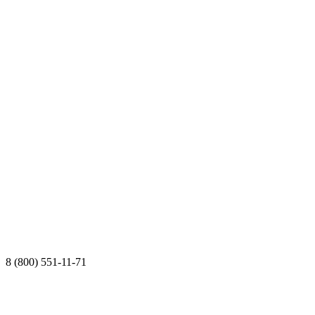
8 (800) 551-11-71