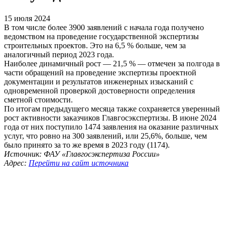
15 июля 2024
В том числе более 3900 заявлений с начала года получено
ведомством на проведение государственной экспертизы
строительных проектов. Это на 6,5 % больше, чем за
аналогичный период 2023 года.
Наиболее динамичный рост — 21,5 % — отмечен за полгода в
части обращений на проведение экспертизы проектной
документации и результатов инженерных изысканий с
одновременной проверкой достоверности определения
сметной стоимости.
По итогам предыдущего месяца также сохраняется уверенный
рост активности заказчиков Главгосэкспертизы. В июне 2024
года от них поступило 1474 заявления на оказание различных
услуг, что ровно на 300 заявлений, или 25,6%, больше, чем
было принято за то же время в 2023 году (1174).
Источник: ФАУ «Главгосэкспертиза России»
Адрес:
Перейти на сайт источника