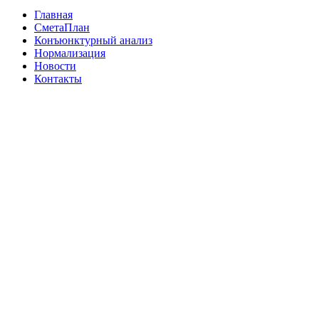
Главная
СметаПлан
Конъюнктурный анализ
Нормализация
Новости
Контакты