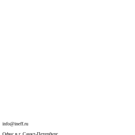
info@ineff.ru
Офис в г. Санкт-Петербург