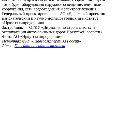
того, будет оборудовано наружное освещение, очистные
сооружения, сети водоотведения и электроснабжения.
Генеральный проектировщик — АО «Дорожный проектно-
изыскательский и научно-исследовательский институт
«Иркутскгипродорнии».
Застройщик — ОГКУ «Дирекция по строительству и
эксплуатации автомобильных дорог Иркутской области».
Фото: АО «Иркутскгипродорнии»
Источник: ФАУ «Главгосэкспертиза России»
Адрес:
Перейти на сайт источника