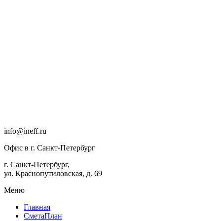
info@ineff.ru
Офис в г. Санкт-Петербург
г. Санкт-Петербург,
ул. Краснопутиловская, д. 69
Меню
Главная
СметаПлан