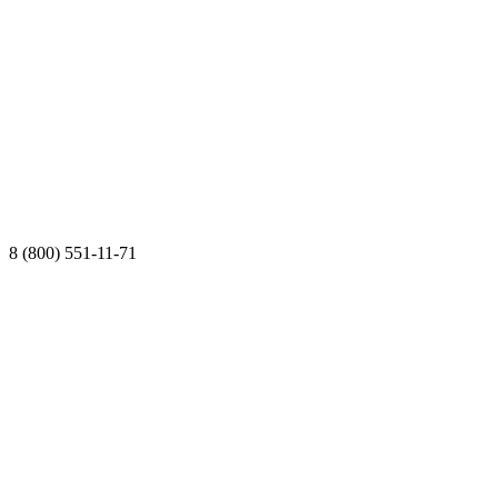
8 (800) 551-11-71