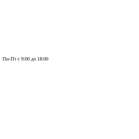
Пн-Пт с 9:00 до 18:00