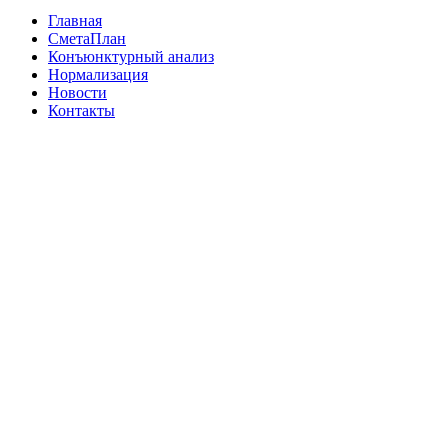
Главная
СметаПлан
Конъюнктурный анализ
Нормализация
Новости
Контакты