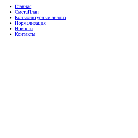
Главная
СметаПлан
Конъюнктурный анализ
Нормализация
Новости
Контакты