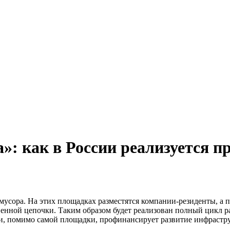
: как в России реализуется пр
усора. На этих площадках разместятся компании-резиденты, а п
енной цепочки. Таким образом будет реализован полный цикл р
, помимо самой площадки, профинансирует развитие инфраструкт