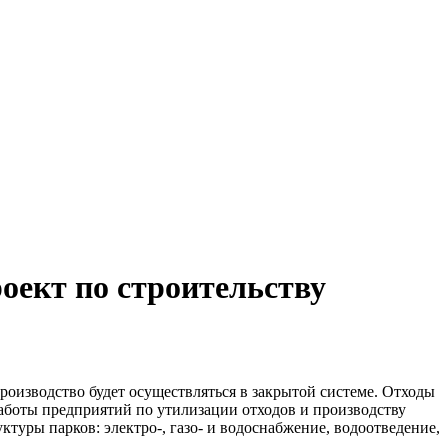
оект по строительству
роизводство будет осуществляться в закрытой системе. Отходы
аботы предприятий по утилизации отходов и производству
уры парков: электро-, газо- и водоснабжение, водоотведение,