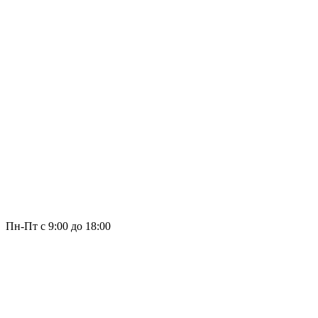
Пн-Пт с 9:00 до 18:00