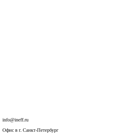
info@ineff.ru
Офис в г. Санкт-Петербург