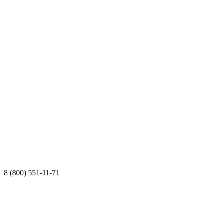
8 (800) 551-11-71