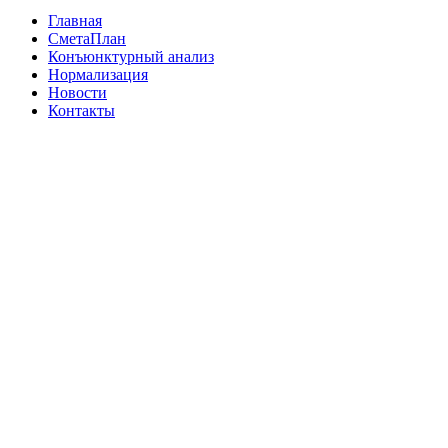
Главная
СметаПлан
Конъюнктурный анализ
Нормализация
Новости
Контакты